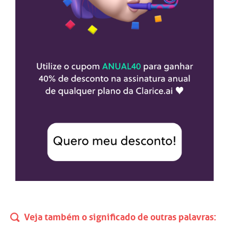
Veja também o significado de outras palavras: