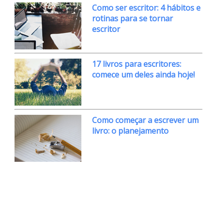
Como ser escritor: 4 hábitos e
rotinas para se tornar
escritor
17 livros para escritores:
comece um deles ainda hoje!
Como começar a escrever um
livro: o planejamento