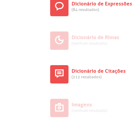
Dicionário de Expressões
(84 resultados)
Dicionário de Rimas
(nenhum resultado)
Dicionário de Citações
(212 resultados)
Imagens
(nenhum resultado)