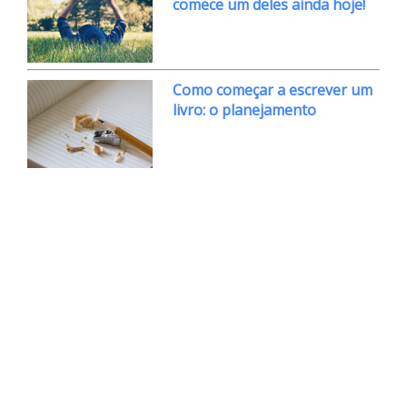
comece um deles ainda hoje!
Como começar a escrever um
livro: o planejamento