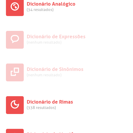
Dicionário Analógico
(34 resultados)
Dicionário de Expressões
(nenhum resultado)
Dicionário de Sinônimos
(nenhum resultado)
Dicionário de Rimas
(338 resultados)