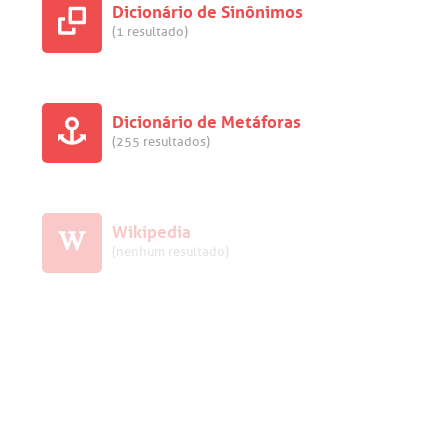
Dicionário de Sinônimos
(1 resultado)
Dicionário de Metáforas
(255 resultados)
Wikipedia
(nenhum resultado)