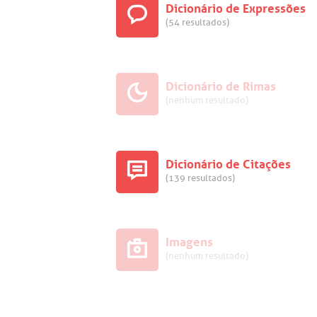
Dicionário de Expressões
(54 resultados)
Dicionário de Rimas
(nenhum resultado)
Dicionário de Citações
(139 resultados)
Imagens
(nenhum resultado)