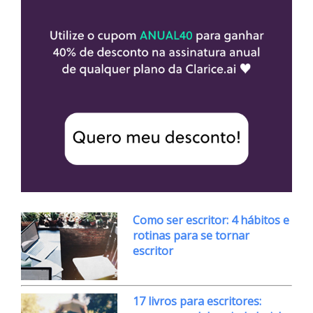
Como ser escritor: 4 hábitos e
rotinas para se tornar
escritor
17 livros para escritores: