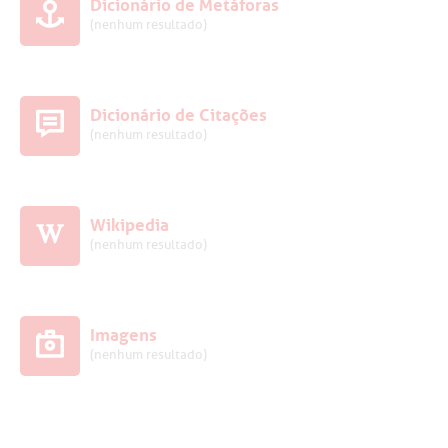
Dicionário de Metáforas
(nenhum resultado)
Dicionário de Citações
(nenhum resultado)
Wikipedia
(nenhum resultado)
Imagens
(nenhum resultado)