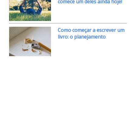
comece um deles ainda hoje!
Como começar a escrever um
livro: o planejamento