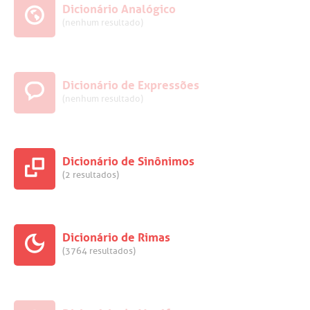
Dicionário Analógico
(nenhum resultado)
Dicionário de Expressões
(nenhum resultado)
Dicionário de Sinônimos
(2 resultados)
Dicionário de Rimas
(3764 resultados)