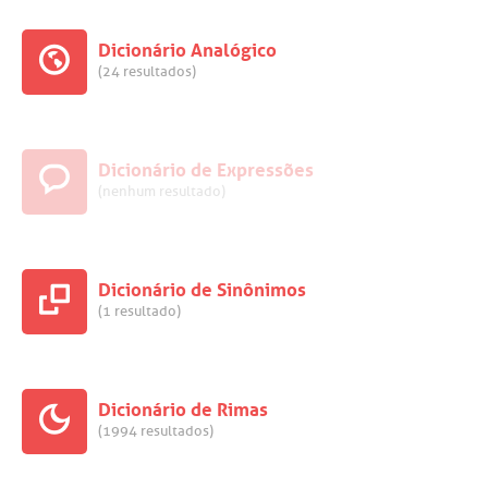
Dicionário Analógico
(24 resultados)
Dicionário de Expressões
(nenhum resultado)
Dicionário de Sinônimos
(1 resultado)
Dicionário de Rimas
(1994 resultados)