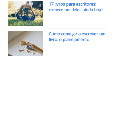
17 livros para escritores:
comece um deles ainda hoje!
Como começar a escrever um
livro: o planejamento