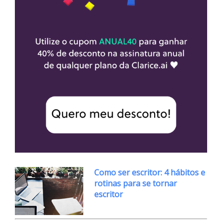
Como ser escritor: 4 hábitos e
rotinas para se tornar
escritor