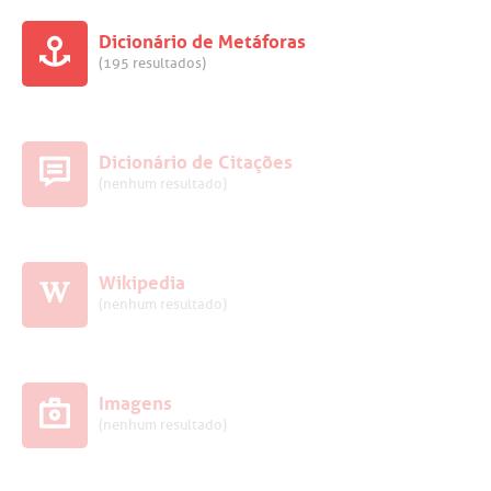
Dicionário de Metáforas
(195 resultados)
Dicionário de Citações
(nenhum resultado)
Wikipedia
(nenhum resultado)
Imagens
(nenhum resultado)