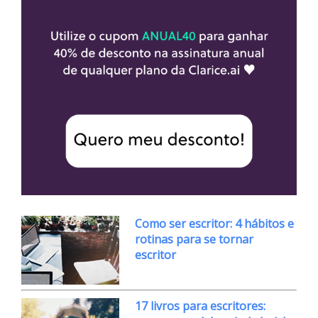
Como ser escritor: 4 hábitos e
rotinas para se tornar
escritor
17 livros para escritores: