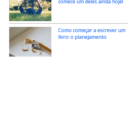
comece um deles ainda hoje!
Como começar a escrever um
livro: o planejamento