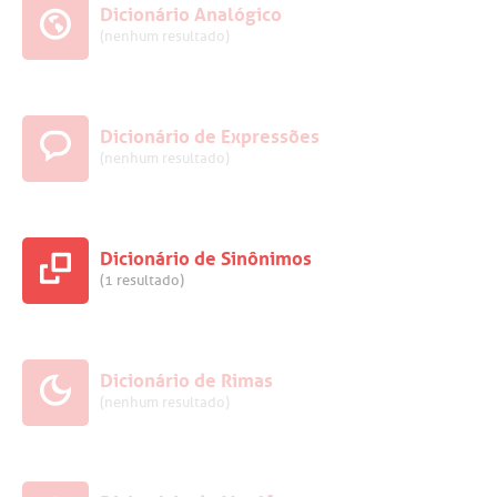
Dicionário Analógico
(nenhum resultado)
Dicionário de Expressões
(nenhum resultado)
Dicionário de Sinônimos
(1 resultado)
Dicionário de Rimas
(nenhum resultado)