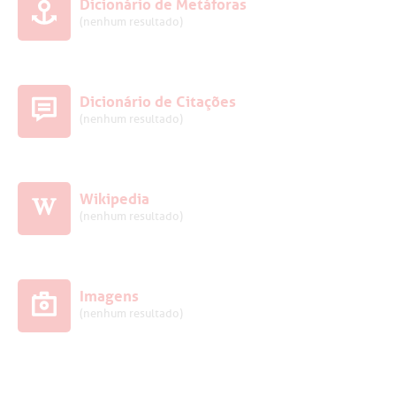
Dicionário de Metáforas
(nenhum resultado)
Dicionário de Citações
(nenhum resultado)
Wikipedia
(nenhum resultado)
Imagens
(nenhum resultado)