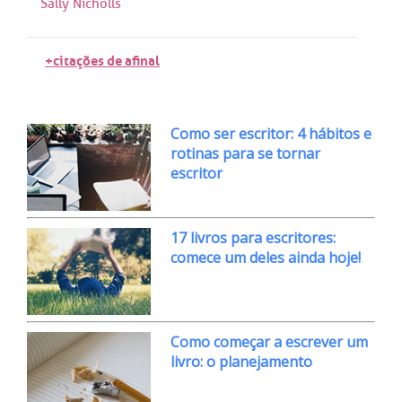
Sally Nicholls
+citações de afinal
Como ser escritor: 4 hábitos e
rotinas para se tornar
escritor
17 livros para escritores:
comece um deles ainda hoje!
Como começar a escrever um
livro: o planejamento