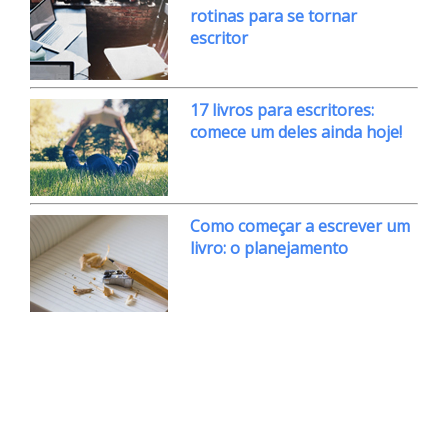
rotinas para se tornar
escritor
17 livros para escritores:
comece um deles ainda hoje!
Como começar a escrever um
livro: o planejamento