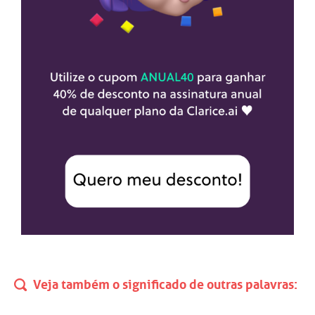
Veja também o significado de outras palavras: