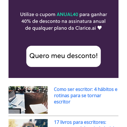
Como ser escritor: 4 hábitos e
rotinas para se tornar
escritor
17 livros para escritores: