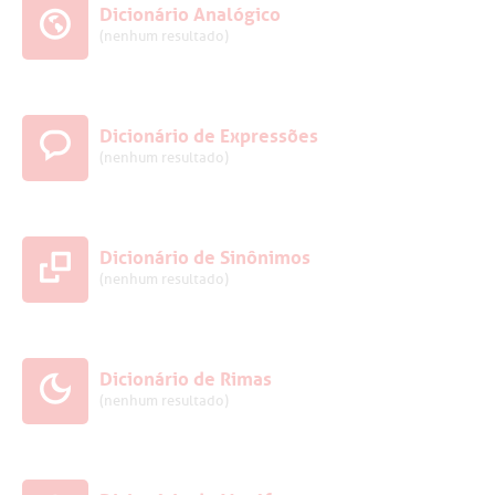
Dicionário Analógico
(nenhum resultado)
Dicionário de Expressões
(nenhum resultado)
Dicionário de Sinônimos
(nenhum resultado)
Dicionário de Rimas
(nenhum resultado)