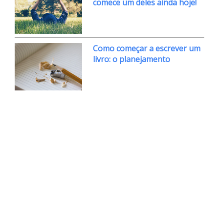
comece um deles ainda hoje!
Como começar a escrever um
livro: o planejamento