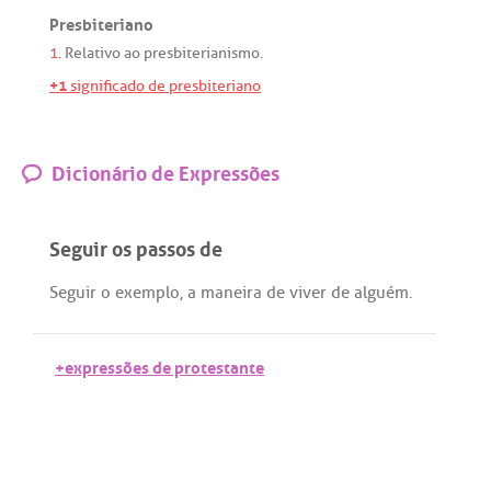
Presbiteriano
1.
Relativo
ao
presbiterianismo
.
+1
significado de presbiteriano
Dicionário de Expressões
Seguir os passos de
Seguir
o
exemplo
,
a
maneira
de
viver
de
alguém
.
+expressões de protestante