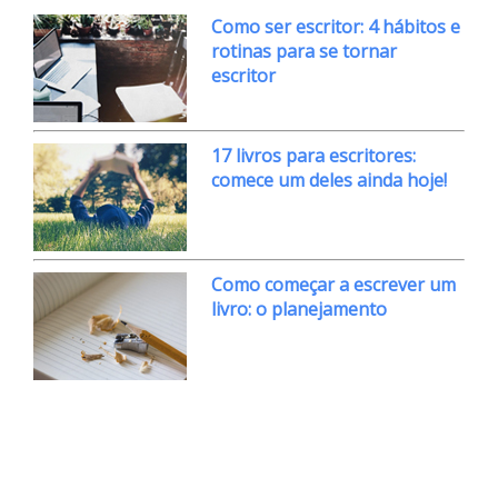
Como ser escritor: 4 hábitos e
rotinas para se tornar
escritor
17 livros para escritores:
comece um deles ainda hoje!
Como começar a escrever um
livro: o planejamento