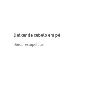
Deixar de cabelo em pé
Deixar
estupefato
.