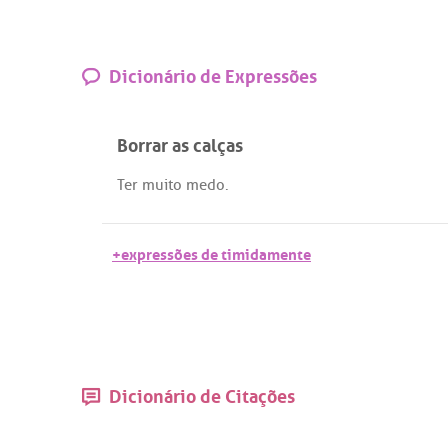
Dicionário de Expressões
Borrar as calças
Ter
muito
medo
.
+expressões de timidamente
Dicionário de Citações