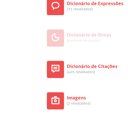
Dicionário de Expressões
(71 resultados)
Dicionário de Rimas
(nenhum resultado)
Dicionário de Citações
(405 resultados)
Imagens
(2 resultados)