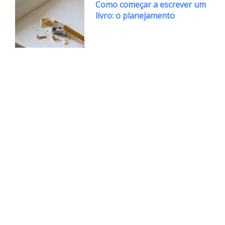
Como começar a escrever um
livro: o planejamento