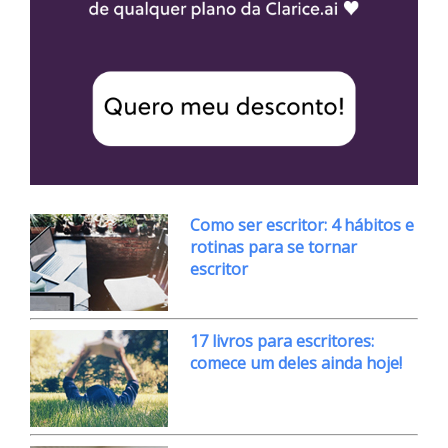
Como ser escritor: 4 hábitos e
rotinas para se tornar
escritor
17 livros para escritores:
comece um deles ainda hoje!