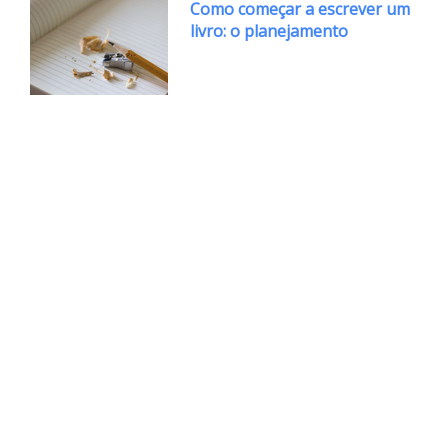
Como começar a escrever um
livro: o planejamento