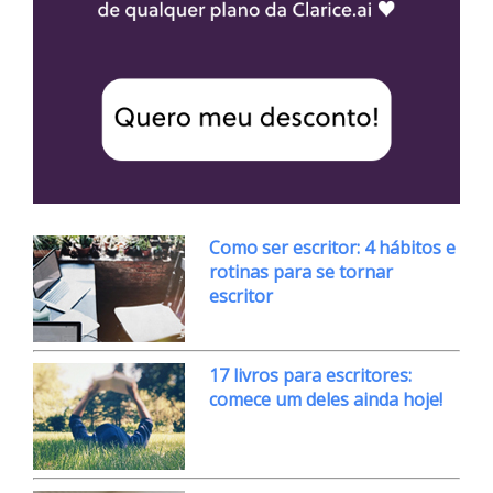
Como ser escritor: 4 hábitos e
rotinas para se tornar
escritor
17 livros para escritores:
comece um deles ainda hoje!