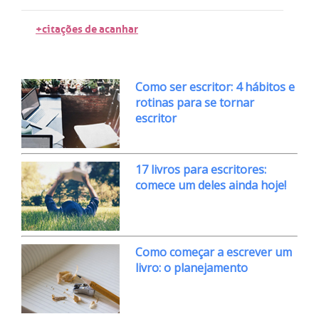
+citações de acanhar
Como ser escritor: 4 hábitos e
rotinas para se tornar
escritor
17 livros para escritores:
comece um deles ainda hoje!
Como começar a escrever um
livro: o planejamento