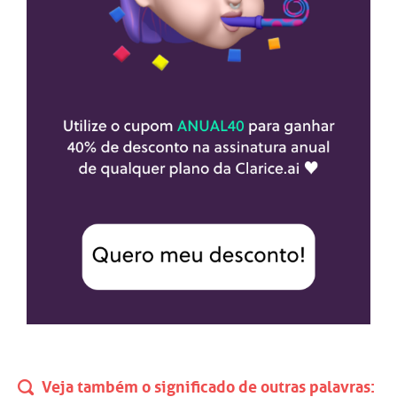
Veja também o significado de outras palavras: