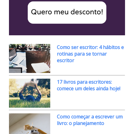
Como ser escritor: 4 hábitos e
rotinas para se tornar
escritor
17 livros para escritores:
comece um deles ainda hoje!
Como começar a escrever um
livro: o planejamento