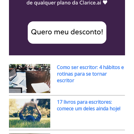
Como ser escritor: 4 hábitos e
rotinas para se tornar
escritor
17 livros para escritores:
comece um deles ainda hoje!