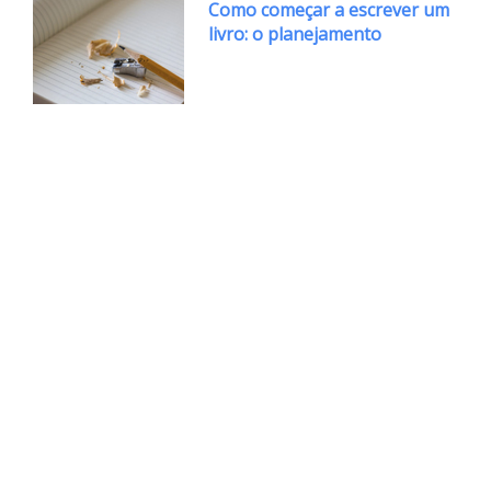
Como começar a escrever um
livro: o planejamento