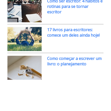
Como ser escritor: 4 hábitos e
rotinas para se tornar
escritor
17 livros para escritores:
comece um deles ainda hoje!
Como começar a escrever um
livro: o planejamento