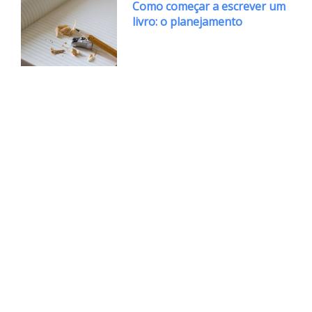
Como começar a escrever um
livro: o planejamento