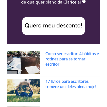
Como ser escritor: 4 hábitos e
rotinas para se tornar
escritor
17 livros para escritores:
comece um deles ainda hoje!