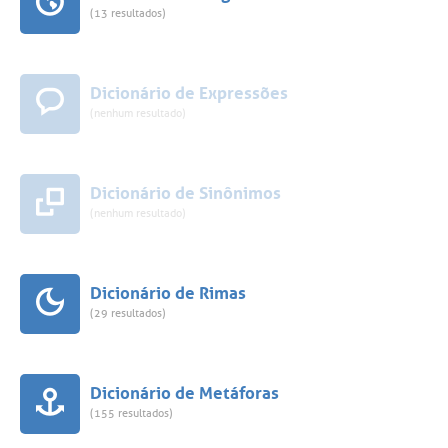
(13 resultados)
Dicionário de Expressões
(nenhum resultado)
Dicionário de Sinônimos
(nenhum resultado)
Dicionário de Rimas
(29 resultados)
Dicionário de Metáforas
(155 resultados)