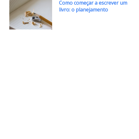
Como começar a escrever um
livro: o planejamento