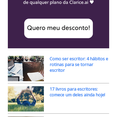
Como ser escritor: 4 hábitos e
rotinas para se tornar
escritor
17 livros para escritores:
comece um deles ainda hoje!