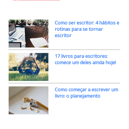
Como ser escritor: 4 hábitos e
rotinas para se tornar
escritor
17 livros para escritores:
comece um deles ainda hoje!
Como começar a escrever um
livro: o planejamento