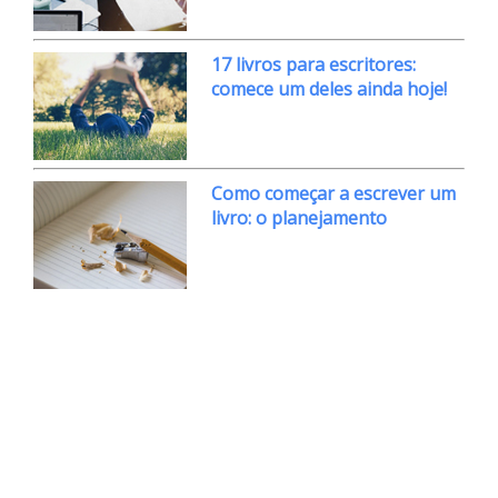
17 livros para escritores:
comece um deles ainda hoje!
Como começar a escrever um
livro: o planejamento