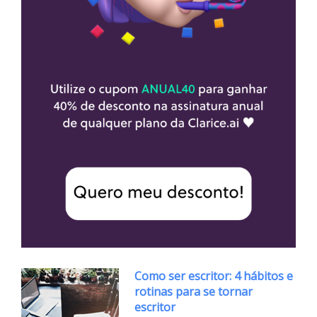
Como ser escritor: 4 hábitos e
rotinas para se tornar
escritor