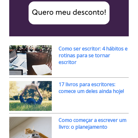
Como ser escritor: 4 hábitos e
rotinas para se tornar
escritor
17 livros para escritores:
comece um deles ainda hoje!
Como começar a escrever um
livro: o planejamento