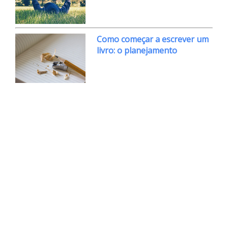
Como começar a escrever um
livro: o planejamento