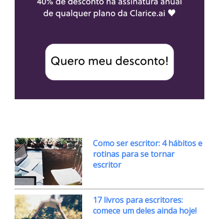
Como ser escritor: 4 hábitos e
rotinas para se tornar
escritor
17 livros para escritores:
comece um deles ainda hoje!