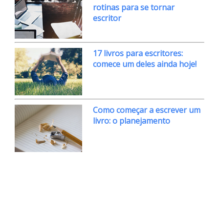
rotinas para se tornar
escritor
17 livros para escritores:
comece um deles ainda hoje!
Como começar a escrever um
livro: o planejamento