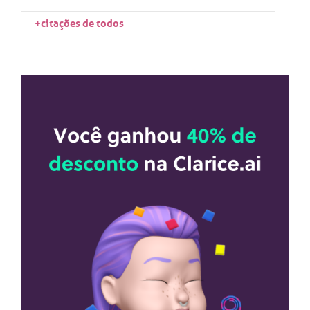
+citações de todos