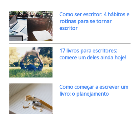
Como ser escritor: 4 hábitos e
rotinas para se tornar
escritor
17 livros para escritores:
comece um deles ainda hoje!
Como começar a escrever um
livro: o planejamento