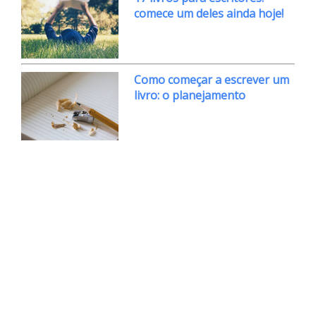
comece um deles ainda hoje!
Como começar a escrever um
livro: o planejamento