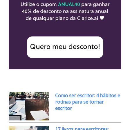
Como ser escritor: 4 hábitos e
rotinas para se tornar
escritor
17 livros para escritores: