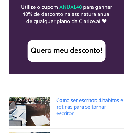
Como ser escritor: 4 hábitos e
rotinas para se tornar
escritor