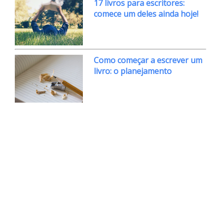
17 livros para escritores:
comece um deles ainda hoje!
Como começar a escrever um
livro: o planejamento