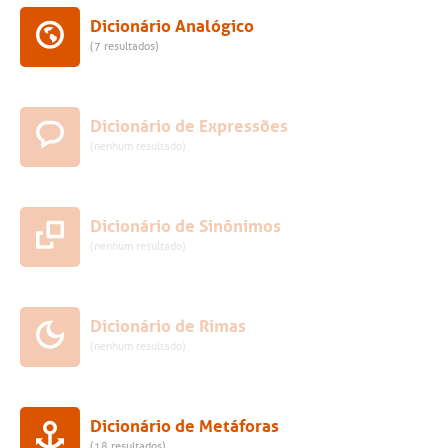
Dicionário Analógico
(7 resultados)
Dicionário de Expressões
(nenhum resultado)
Dicionário de Sinônimos
(nenhum resultado)
Dicionário de Rimas
(nenhum resultado)
Dicionário de Metáforas
(18 resultados)