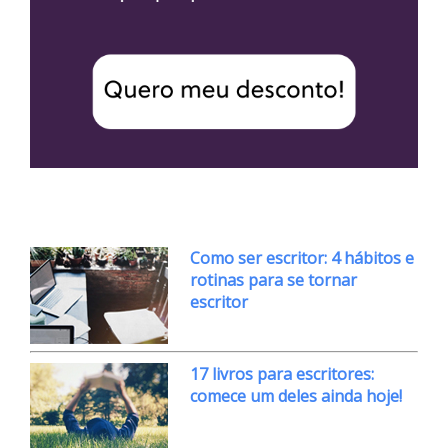
Como ser escritor: 4 hábitos e
rotinas para se tornar
escritor
17 livros para escritores:
comece um deles ainda hoje!