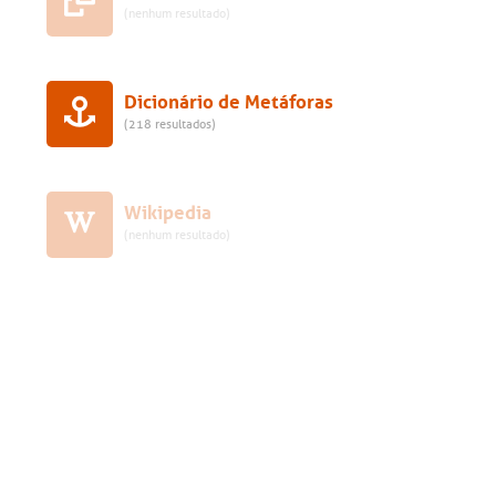
(nenhum resultado)
Dicionário de Metáforas
(218 resultados)
Wikipedia
(nenhum resultado)