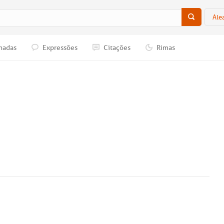
Ale
nadas
Expressões
Citações
Rimas