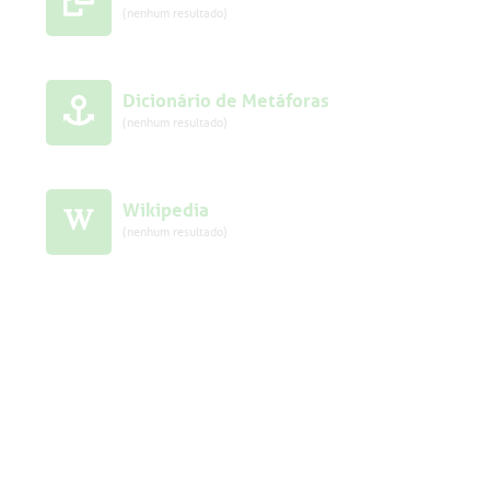
(nenhum resultado)
Dicionário de Metáforas
(nenhum resultado)
Wikipedia
(nenhum resultado)