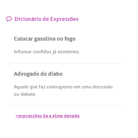
Dicionário de Expressões
Colocar gasolina no fogo
Inflamar
conflitos
já
existentes
.
Advogado do diabo
Aquele
que
faz
contraponto
em
uma
discussão
ou
debate
.
+expressões de a alma danada