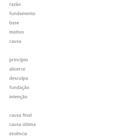
razão
fundamento
base
motivo
causa
princípio
alicerce
desculpa
fundação
intenção
causa final
causa última
essência