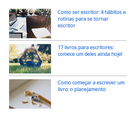
Como ser escritor: 4 hábitos e
rotinas para se tornar
escritor
17 livros para escritores:
comece um deles ainda hoje!
Como começar a escrever um
livro: o planejamento