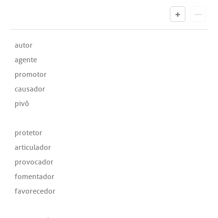
autor
agente
promotor
causador
pivô
protetor
articulador
provocador
fomentador
favorecedor