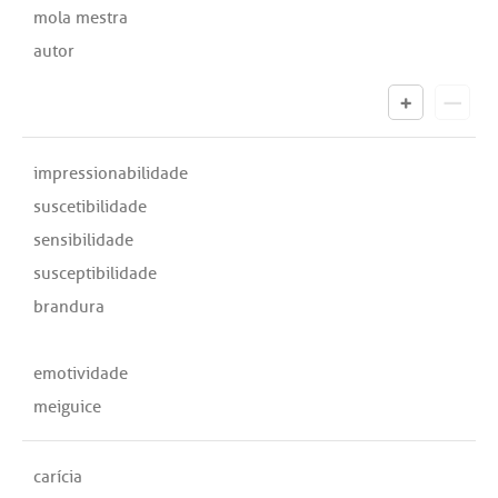
mola mestra
autor
impressionabilidade
suscetibilidade
sensibilidade
susceptibilidade
brandura
emotividade
meiguice
carícia