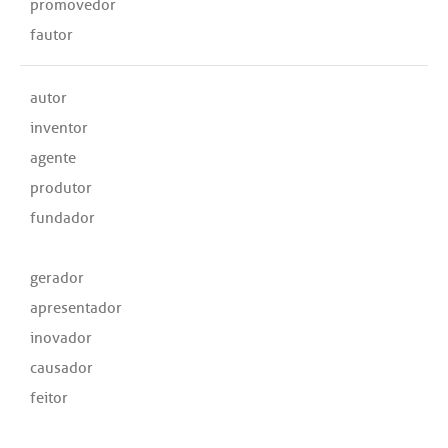
promovedor
fautor
autor
inventor
agente
produtor
fundador
gerador
apresentador
inovador
causador
feitor