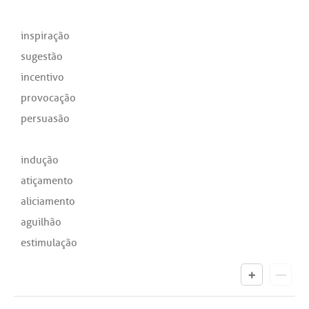
inspiração
sugestão
incentivo
provocação
persuasão
indução
atiçamento
aliciamento
aguilhão
estimulação