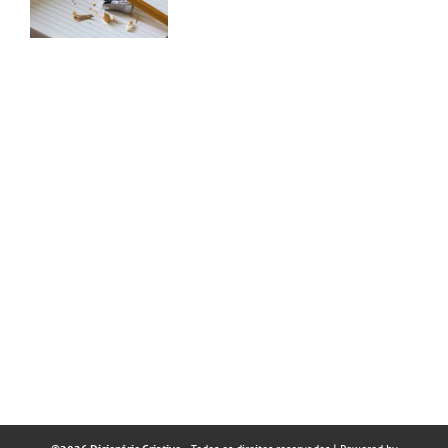
©2026 Dicionário Criativo