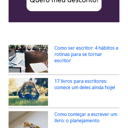
Como ser escritor: 4 hábitos e
rotinas para se tornar
escritor
17 livros para escritores:
comece um deles ainda hoje!
Como começar a escrever um
livro: o planejamento