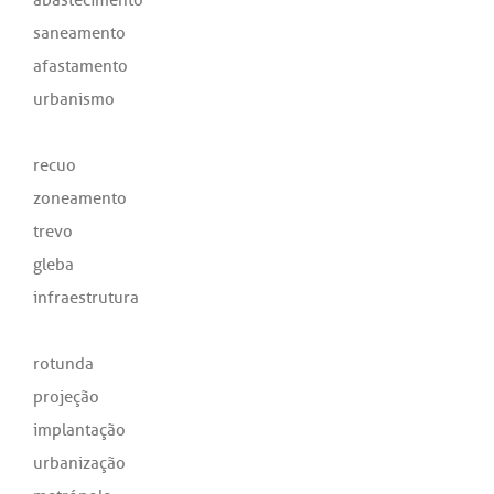
saneamento
afastamento
urbanismo
recuo
zoneamento
trevo
gleba
infraestrutura
rotunda
projeção
implantação
urbanização