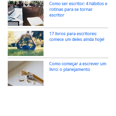
Como ser escritor: 4 hábitos e
rotinas para se tornar
escritor
17 livros para escritores:
comece um deles ainda hoje!
Como começar a escrever um
livro: o planejamento