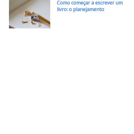
Como começar a escrever um
livro: o planejamento