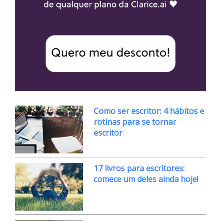
Como ser escritor: 4 hábitos e
rotinas para se tornar
escritor
17 livros para escritores:
comece um deles ainda hoje!