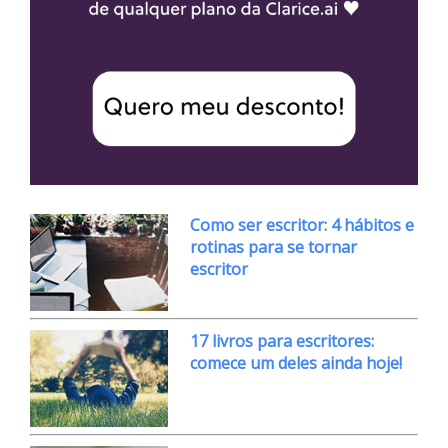
Como ser escritor: 4 hábitos e
rotinas para se tornar
escritor
17 livros para escritores:
comece um deles ainda hoje!