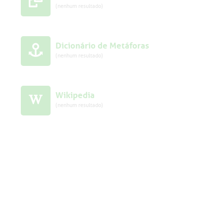
(nenhum resultado)
Dicionário de Metáforas
(nenhum resultado)
Wikipedia
(nenhum resultado)