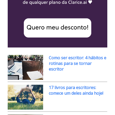
Como ser escritor: 4 hábitos e
rotinas para se tornar
escritor
17 livros para escritores:
comece um deles ainda hoje!