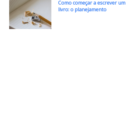
Como começar a escrever um
livro: o planejamento