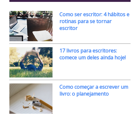
Como ser escritor: 4 hábitos e
rotinas para se tornar
escritor
17 livros para escritores:
comece um deles ainda hoje!
Como começar a escrever um
livro: o planejamento