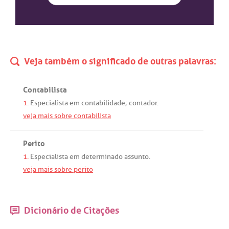
Veja também o significado de outras palavras:
Contabilista
1.
Especialista
em
contabilidade
;
contador
.
veja mais sobre contabilista
Perito
1.
Especialista
em
determinado
assunto
.
veja mais sobre perito
Dicionário de Citações