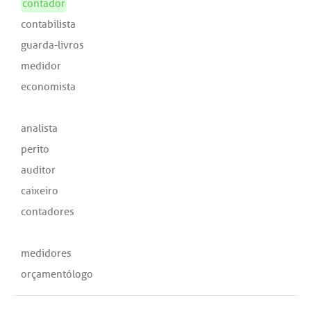
contador
contabilista
guarda-livros
medidor
economista
analista
perito
auditor
caixeiro
contadores
medidores
orçamentólogo