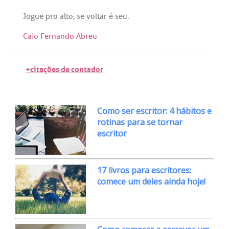
Jogue
pro
alto
,
se
voltar
é
seu
.
Caio Fernando Abreu
+citações de contador
Como ser escritor: 4 hábitos e
rotinas para se tornar
escritor
17 livros para escritores:
comece um deles ainda hoje!