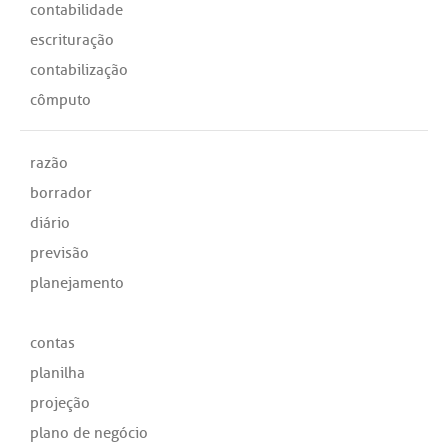
contabilidade
escrituração
contabilização
cômputo
razão
borrador
diário
previsão
planejamento
contas
planilha
projeção
plano de negócio