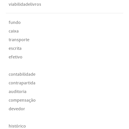
viabilidadelivros
fundo
caixa
transporte
escrita
efetivo
contabilidade
contrapartida
auditoria
compensação
devedor
histórico