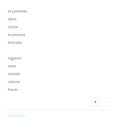
orçamento
deve
conta
economia
entrada
registro
nota
receita
coluna
haver