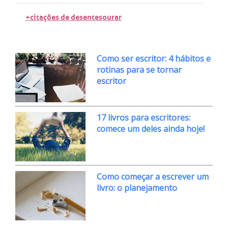
+citações de desentesourar
Como ser escritor: 4 hábitos e
rotinas para se tornar
escritor
17 livros para escritores:
comece um deles ainda hoje!
Como começar a escrever um
livro: o planejamento