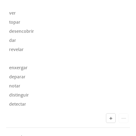
ver
topar
desencobrir
dar
revelar
enxergar
deparar
notar
distinguir
detectar