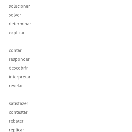
solucionar
solver
determinar
explicar
contar
responder
descobrir
interpretar
revelar
satisfazer
contestar
rebater
replicar