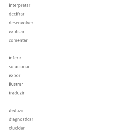
interpretar
decifrar
desenvolver
explicar
comentar
inferir
solucionar
expor
ilustrar
traduzir
deduzir
diagnosticar
elucidar