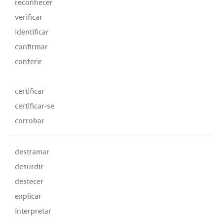
reconhecer
verificar
identificar
confirmar
conferir
certificar
certificar-se
corrobar
destramar
desurdir
destecer
explicar
interpretar