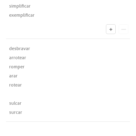
simplificar
exemplificar
desbravar
arrotear
romper
arar
rotear
sulcar
surcar