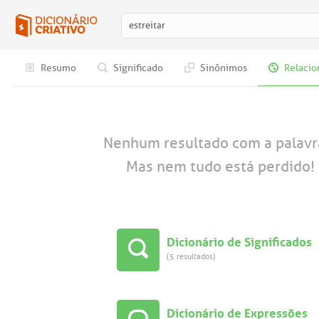
Resumo
Significado
Sinônimos
Relacio
Nenhum resultado com a palav
Mas nem tudo está perdido! 
Dicionário de Significados
(5 resultados)
Dicionário de Expressões