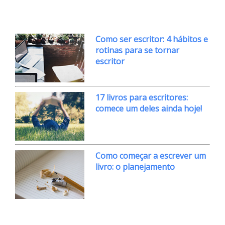
Como ser escritor: 4 hábitos e
rotinas para se tornar
escritor
17 livros para escritores:
comece um deles ainda hoje!
Como começar a escrever um
livro: o planejamento