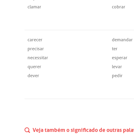
clamar
cobrar
carecer
demandar
precisar
ter
necessitar
esperar
querer
levar
dever
pedir
Veja também o significado de outras pala