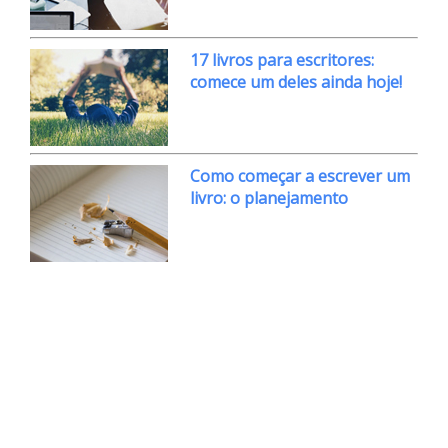
17 livros para escritores:
comece um deles ainda hoje!
Como começar a escrever um
livro: o planejamento