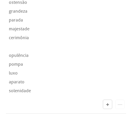
ostensão
grandeza
parada
majestade
cerimônia
opulência
pompa
luxo
aparato
solenidade