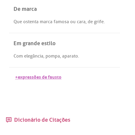
De marca
Que
ostenta
marca
famosa
ou
cara
,
de
grife
.
Em grande estilo
Com
elegância
,
pompa
,
aparato
.
+expressões de fausto
Dicionário de Citações