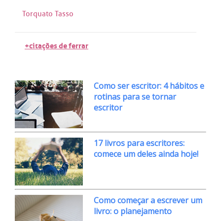
Torquato Tasso
+citações de ferrar
Como ser escritor: 4 hábitos e
rotinas para se tornar
escritor
17 livros para escritores:
comece um deles ainda hoje!
Como começar a escrever um
livro: o planejamento