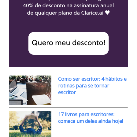
Como ser escritor: 4 hábitos e
rotinas para se tornar
escritor
17 livros para escritores:
comece um deles ainda hoje!