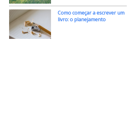
Como começar a escrever um
livro: o planejamento