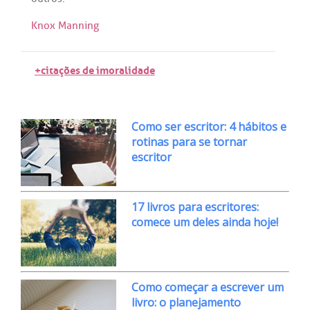
Knox Manning
+citações de imoralidade
Como ser escritor: 4 hábitos e
rotinas para se tornar
escritor
17 livros para escritores:
comece um deles ainda hoje!
Como começar a escrever um
livro: o planejamento