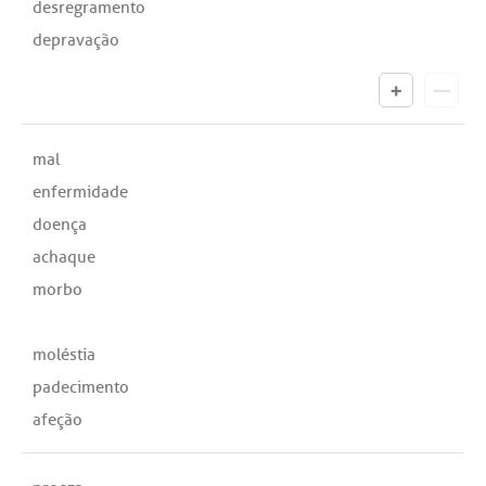
desregramento
depravação
mal
enfermidade
doença
achaque
morbo
moléstia
padecimento
afeção